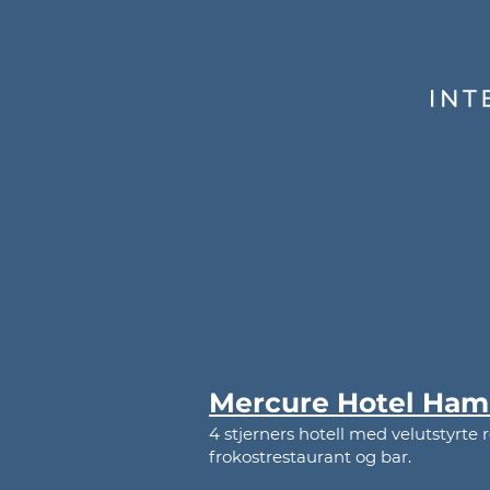
Mercure Hotel Ham
4 stjerners hotell med velutstyrte
frokostrestaurant og bar.