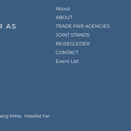
About
ABOUT
TRADE FAIR AGENCIES
JOINT STANDS
REISEGLEDER
CONTACT
Event List
ang Mitte. Hotellet har