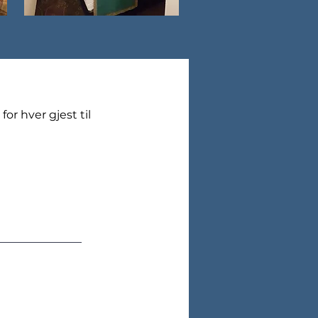
or hver gjest til