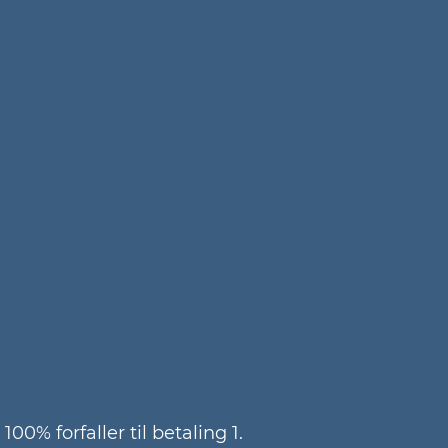
0% forfaller til betaling 1.