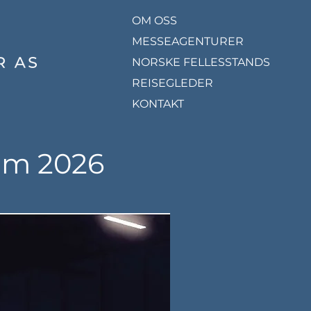
OM OSS
MESSEAGENTURER
NORSKE FELLESSTANDS
REISEGLEDER
KONTAKT
um 2026