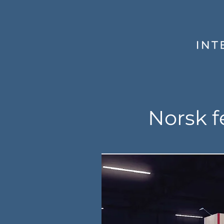
Norsk f